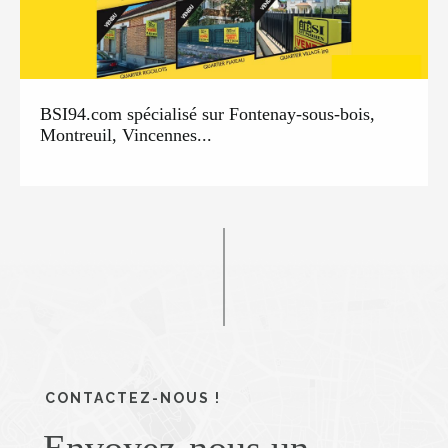
BSI94.com spécialisé sur Fontenay-sous-bois,
Montreuil, Vincennes...
CONTACTEZ-NOUS !