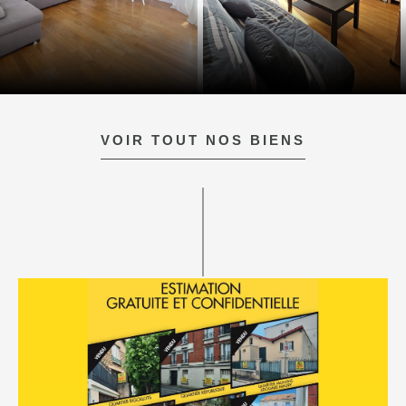
VOIR TOUT NOS BIENS