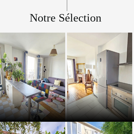
Notre Sélection