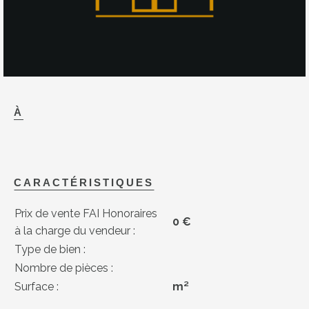
À
CARACTÉRISTIQUES
Prix de vente FAI Honoraires
0 €
à la charge du vendeur :
Type de bien :
Nombre de pièces :
Surface :
m²