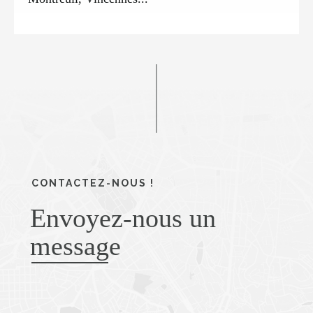
CONTACTEZ-NOUS !
Envoyez-nous un
message