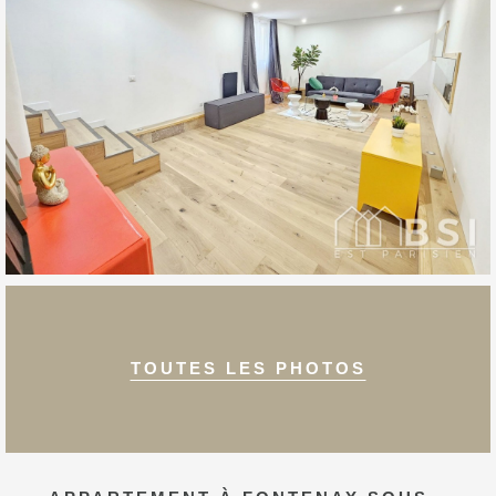
TOUTES LES PHOTOS