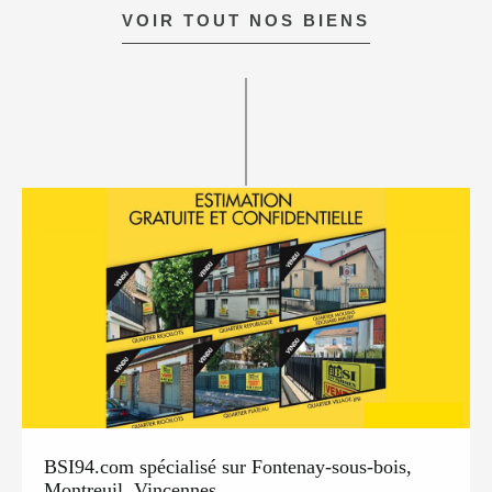
VOIR TOUT NOS BIENS
BSI94.com spécialisé sur Fontenay-sous-bois,
Montreuil, Vincennes...