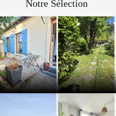
Notre Sélection