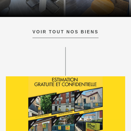
VOIR TOUT NOS BIENS