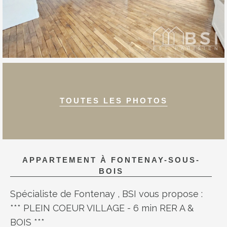
TOUTES LES PHOTOS
APPARTEMENT À
FONTENAY-SOUS-
BOIS
Spécialiste de Fontenay , BSI vous propose :
*** PLEIN COEUR VILLAGE - 6 min RER A &
BOIS ***