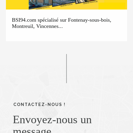
BSI94.com spécialisé sur Fontenay-sous-bois,
Montreuil, Vincennes...
CONTACTEZ-NOUS !
Envoyez-nous un
message