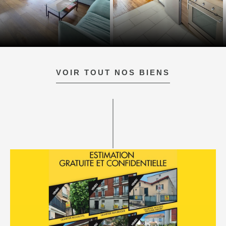
VOIR TOUT NOS BIENS