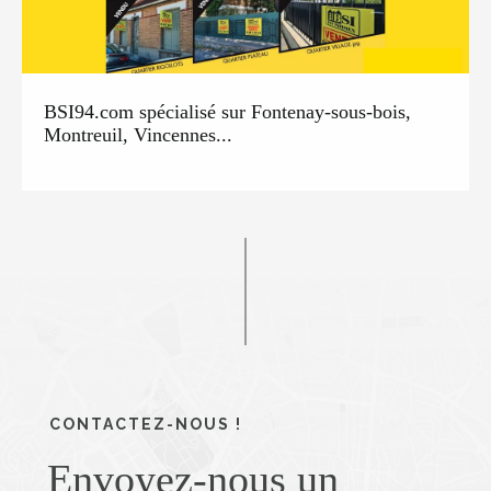
BSI94.com spécialisé sur Fontenay-sous-bois,
Montreuil, Vincennes...
CONTACTEZ-NOUS !
Envoyez-nous un