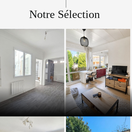
Notre Sélection