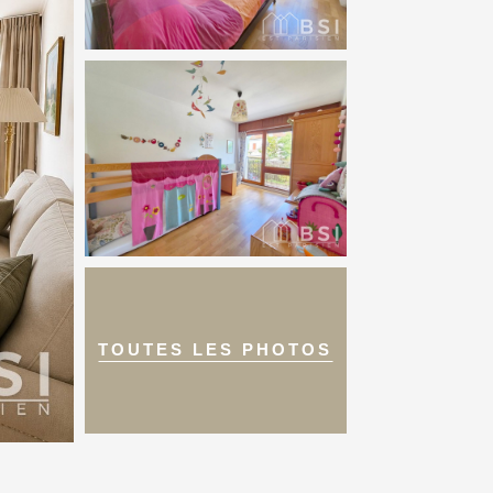
TOUTES LES PHOTOS