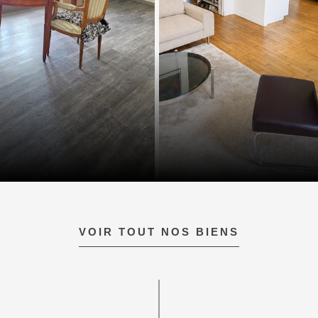
VOIR TOUT NOS BIENS