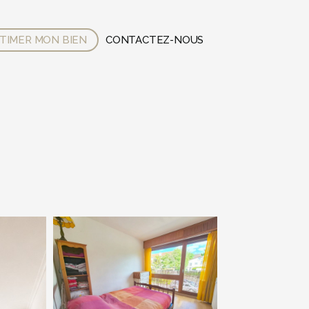
TIMER MON BIEN
CONTACTEZ-NOUS