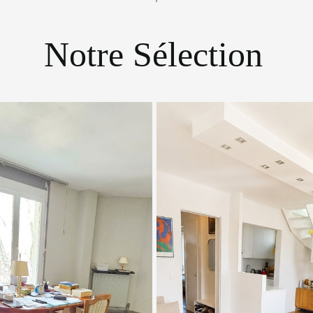
Notre Sélection