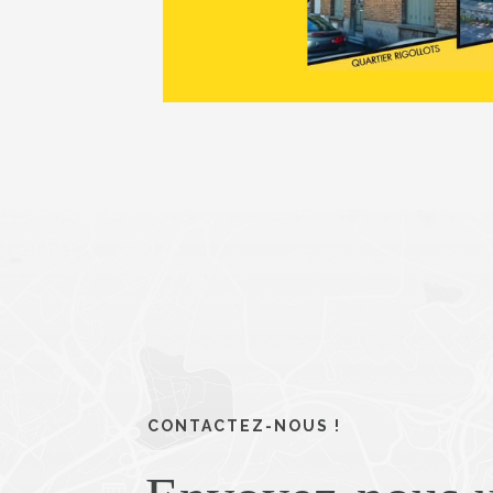
CONTACTEZ-NOUS !