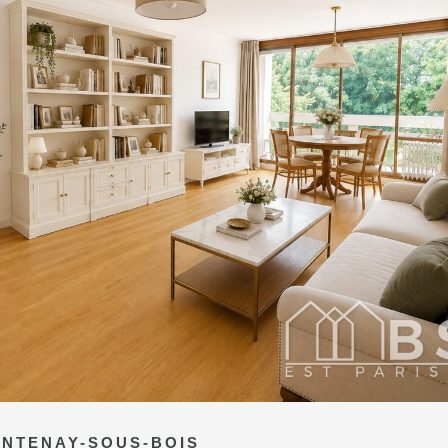
NTENAY-SOUS-BOIS