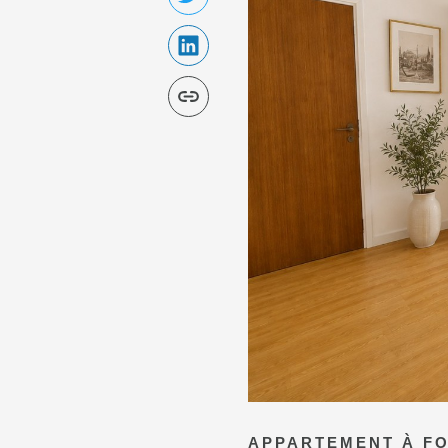
APPARTEMENT À
FO