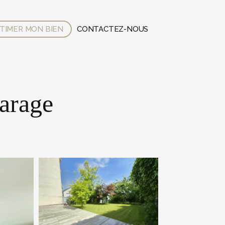
TIMER MON BIEN
CONTACTEZ-NOUS
arage