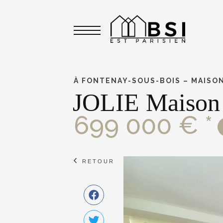
Toggle navigation
À FONTENAY-SOUS-BOIS – MAISON
JOLIE Maison 
699 000 € *
RETOUR