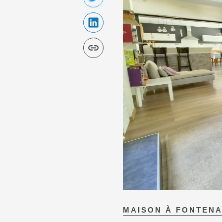
MAISON À
FONTENA