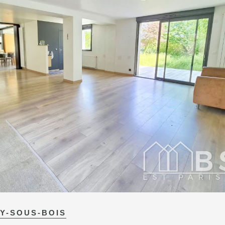
Y-SOUS-BOIS