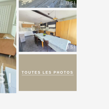
TOUTES LES PHOTOS