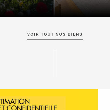
VOIR TOUT NOS BIENS