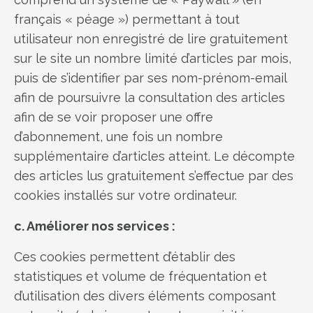
français « péage ») permettant à tout
utilisateur non enregistré de lire gratuitement
sur le site un nombre limité d’articles par mois,
puis de s’identifier par ses nom-prénom-email
afin de poursuivre la consultation des articles
afin de se voir proposer une offre
d’abonnement, une fois un nombre
supplémentaire d’articles atteint. Le décompte
des articles lus gratuitement s’effectue par des
cookies installés sur votre ordinateur.
c. Améliorer nos services :
Ces cookies permettent d’établir des
statistiques et volume de fréquentation et
d’utilisation des divers éléments composant