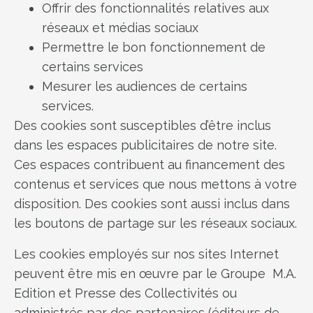
Offrir des fonctionnalités relatives aux
réseaux et médias sociaux
Permettre le bon fonctionnement de
certains services
Mesurer les audiences de certains
services.
Des cookies sont susceptibles d’être inclus
dans les espaces publicitaires de notre site.
Ces espaces contribuent au financement des
contenus et services que nous mettons à votre
disposition. Des cookies sont aussi inclus dans
les boutons de partage sur les réseaux sociaux.
Les cookies employés sur nos sites Internet
peuvent être mis en œuvre par le Groupe M.A.
Edition et Presse des Collectivités ou
administrés par des partenaires (éditeurs de