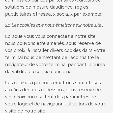
solutions de mesure d’audience, régies
publicitaires et réseaux sociaux par exemple).
2.1. Les cookies que nous émettons sur notre site :
Lorsque vous vous connectez à notre site,
nous pouvons être amenés, sous réserve de
vos choix, à installer divers cookies dans votre
terminal nous permettant de reconnaître le
navigateur de votre terminal pendant la durée
de validité du cookie concerné.
Les cookies que nous émettons sont utilisés
aux fins décrites ci-dessous, sous réserve de
vos choix qui résultent des paramètres de
votre logiciel de navigation utilisé lors de votre
visite de notre site.