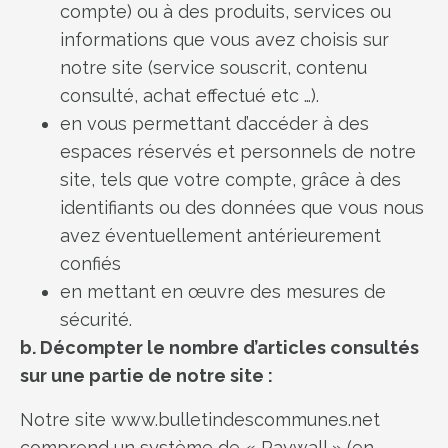
compte) ou à des produits, services ou
informations que vous avez choisis sur
notre site (service souscrit, contenu
consulté, achat effectué etc …).
en vous permettant d’accéder à des
espaces réservés et personnels de notre
site, tels que votre compte, grâce à des
identifiants ou des données que vous nous
avez éventuellement antérieurement
confiés
en mettant en œuvre des mesures de
sécurité.
b. Décompter le nombre d’articles consultés
sur une partie de notre site :
Notre site www.bulletindescommunes.net
comprend un système de « Paywall » (en