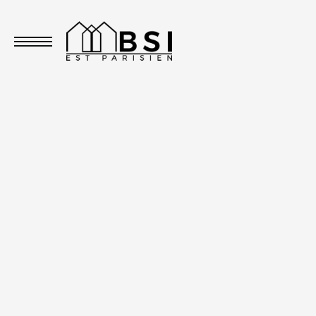
Toggle navigation