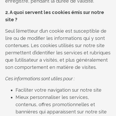
enregistré, pendant la durée de validité.
2. A quoi servent les cookies émis sur notre
site ?
Seul l’émetteur d’un cookie est susceptible de
lire ou de modifier les informations qui y sont
contenues. Les cookies utilisés sur notre site
permettent d’identifier les services et rubriques
que l’utilisateur a visités, et plus généralement
son comportement en matière de visites.
Ces informations sont utiles pour :
Faciliter votre navigation sur notre site
Mieux personnaliser les services,
contenus, offres promotionnelles et
bannières qui apparaissent sur notre site