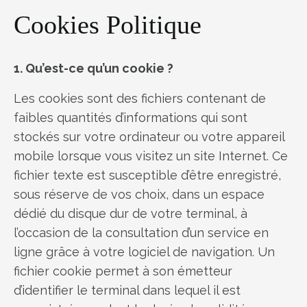
Cookies Politique
1. Qu’est-ce qu’un cookie ?
Les cookies sont des fichiers contenant de
faibles quantités d’informations qui sont
stockés sur votre ordinateur ou votre appareil
mobile lorsque vous visitez un site Internet. Ce
fichier texte est susceptible d’être enregistré,
sous réserve de vos choix, dans un espace
dédié du disque dur de votre terminal, à
l’occasion de la consultation d’un service en
ligne grâce à votre logiciel de navigation. Un
fichier cookie permet à son émetteur
d’identifier le terminal dans lequel il est