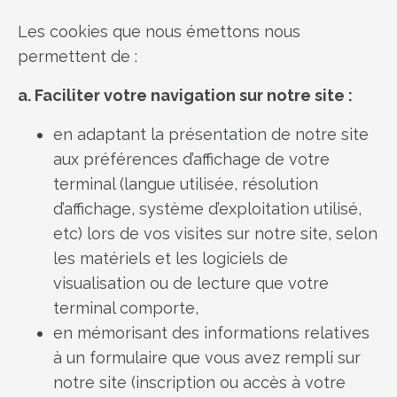
Les cookies que nous émettons nous
permettent de :
a. Faciliter votre navigation sur notre site :
en adaptant la présentation de notre site
aux préférences d’affichage de votre
terminal (langue utilisée, résolution
d’affichage, système d’exploitation utilisé,
etc) lors de vos visites sur notre site, selon
les matériels et les logiciels de
visualisation ou de lecture que votre
terminal comporte,
en mémorisant des informations relatives
à un formulaire que vous avez rempli sur
notre site (inscription ou accès à votre